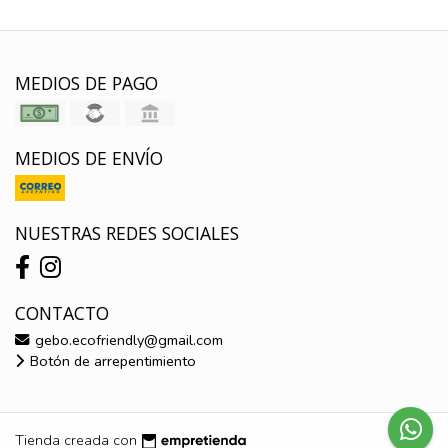
MEDIOS DE PAGO
MEDIOS DE ENVÍO
NUESTRAS REDES SOCIALES
CONTACTO
gebo.ecofriendly@gmail.com
Botón de arrepentimiento
Tienda creada con