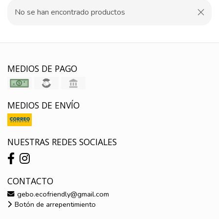
No se han encontrado productos
MEDIOS DE PAGO
MEDIOS DE ENVÍO
NUESTRAS REDES SOCIALES
CONTACTO
gebo.ecofriendly@gmail.com
Botón de arrepentimiento