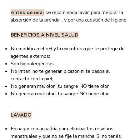
Antes de usar
se recomienda lavar, para mejorar la
absorción de la prenda… y por una cuestión de higiene.
BENEFICIOS A NIVEL SALUD
No modifican el pH y la microflora que te protege de
agentes externos;
Son hipoalergénicas;
No irritan, no te generan picazón ni te paspa al
contacto con la piel;
No generan mal olor!, tu sangre NO tiene olor
No generan mal olor!, tu sangre NO tiene olor
LAVADO
Enjuagar con agua fría para eliminar los residuos
menstruales y que no se fije la mancha. Si no tenés