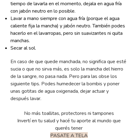
tiempo de lavarla en el momento, dejala en agua fría
con jabón neutro en lo posible.
Lavar a mano siempre con agua fría (porque el agua
caliente fija la mancha) y jabón neutro. También podes
hacerlo en el lavarropas, pero sin suavizantes ni quita
manchas.
Secar al sol.
En caso de que quede manchada, no significa que esté
sucia o que no sirva más, es solo la mancha del hierro
de la sangre, no pasa nada. Pero para las obse los
siguiente tips. Podes humedecer la bombis y poner
unas gotitas de agua oxigenada, dejar actuar y
después lavar.
No más toallitas, protectores ni tampones
Invertí en tu salud y hacé tu aporte al mundo que
querés tener
PASATE A TELA