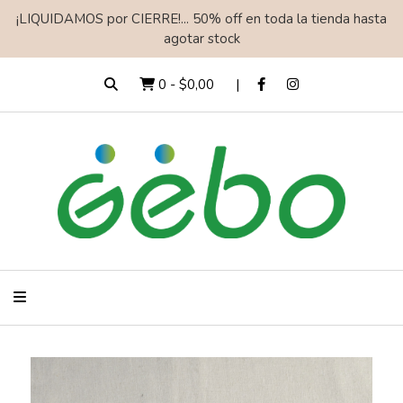
¡LIQUIDAMOS por CIERRE!... 50% off en toda la tienda hasta
agotar stock
0
-
$0,00