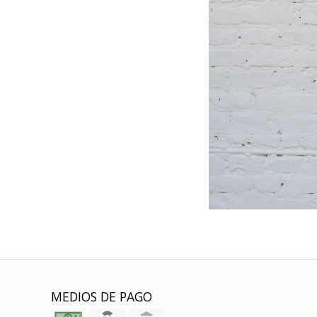
MEDIOS DE PAGO