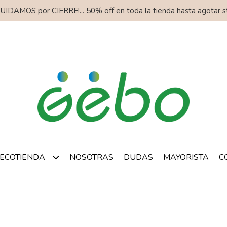
QUIDAMOS por CIERRE!... 50% off en toda la tienda hasta agotar s
NOSOTRAS
DUDAS
MAYORISTA
C
ECOTIENDA