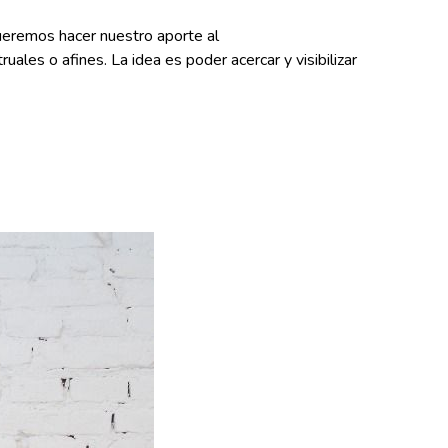
eremos hacer nuestro aporte al
s o afines. La idea es poder acercar y visibilizar