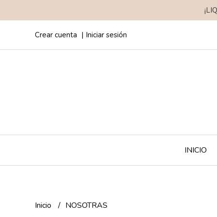
¡LI
Crear cuenta
Iniciar sesión
INICIO
Inicio
NOSOTRAS