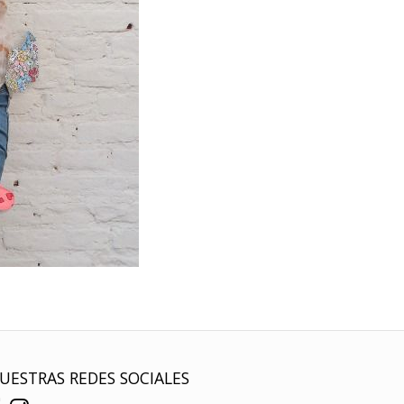
UESTRAS REDES SOCIALES