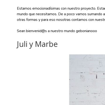
Estamos emocionadísimas con nuestro proyecto. Estam
mundo que necesitamos. De a poco vamos sumando artíc
otras formas y para eso nosotras contamos con nuest
Sean bienvenid@s a nuestro mundo gebonianooo
Juli y Marbe